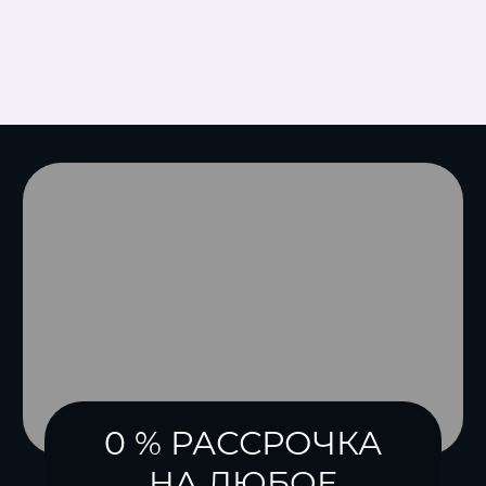
0 % РАССРОЧКА
НА ЛЮБОЕ